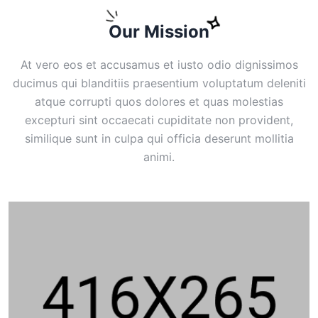
Our Mission
At vero eos et accusamus et iusto odio dignissimos
ducimus qui blanditiis praesentium voluptatum deleniti
atque corrupti quos dolores et quas molestias
excepturi sint occaecati cupiditate non provident,
similique sunt in culpa qui officia deserunt mollitia
animi.