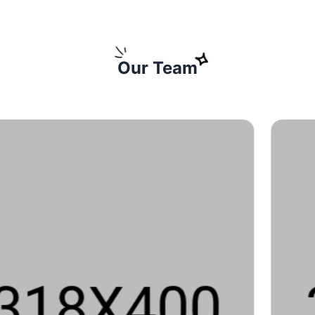
Our Team