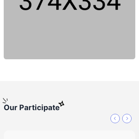
Our Participate