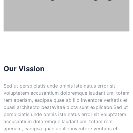
Our Vission
Sed ut perspiciatis unde omnis iste natus error sit
voluptatem accusantium doloremque laudantium, totam
rem aperiam, eaqipsa quae ab illo inventore veritatis et
quasi architecto beatavitae dicta sunt explicabo.Sed ut
perspiciatis unde omnis iste natus error sit voluptatem
accusantium doloremque laudantium, totam rem
aperiam, eaqipsa quae ab illo inventore veritatis et