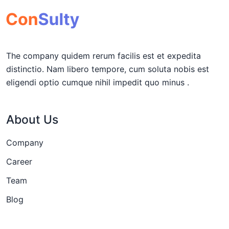
The company quidem rerum facilis est et expedita
distinctio. Nam libero tempore, cum soluta nobis est
eligendi optio cumque nihil impedit quo minus .
About Us
Company
Career
Team
Blog