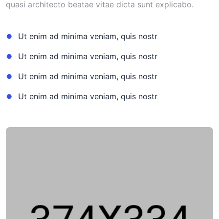
quasi architecto beatae vitae dicta sunt explicabo.
Ut enim ad minima veniam, quis nostr
Ut enim ad minima veniam, quis nostr
Ut enim ad minima veniam, quis nostr
Ut enim ad minima veniam, quis nostr