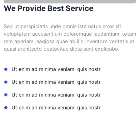
We Provide Best Service
Sed ut perspiciatis unde omnis iste natus error sit
voluptatem accusantium doloremque laudantium, totam
rem aperiam, eaqipsa quae ab illo inventore veritatis et
quasi architecto beatavitae dicta sunt explicabo.
Ut enim ad minima veniam, quis nostr
Ut enim ad minima veniam, quis nostr
Ut enim ad minima veniam, quis nostr
Ut enim ad minima veniam, quis nostr