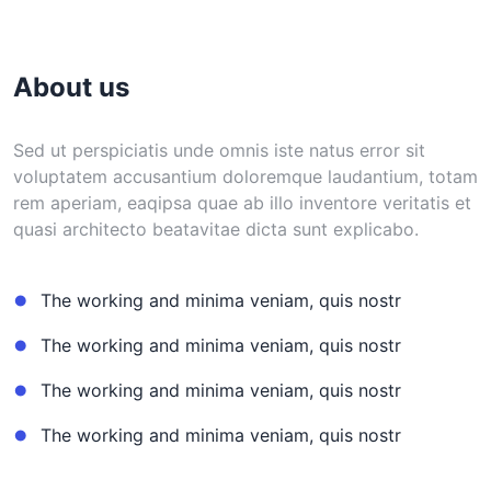
About us
Sed ut perspiciatis unde omnis iste natus error sit
voluptatem accusantium doloremque laudantium, totam
rem aperiam, eaqipsa quae ab illo inventore veritatis et
quasi architecto beatavitae dicta sunt explicabo.
The working and minima veniam, quis nostr
The working and minima veniam, quis nostr
The working and minima veniam, quis nostr
The working and minima veniam, quis nostr